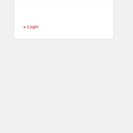
Login