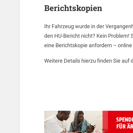
Berichtskopien
Ihr Fahrzeug wurde in der Vergangenhe
den HU-Bericht nicht? Kein Problem! 
eine Berichtskopie anfordern – online
Weitere Details hierzu finden Sie auf 