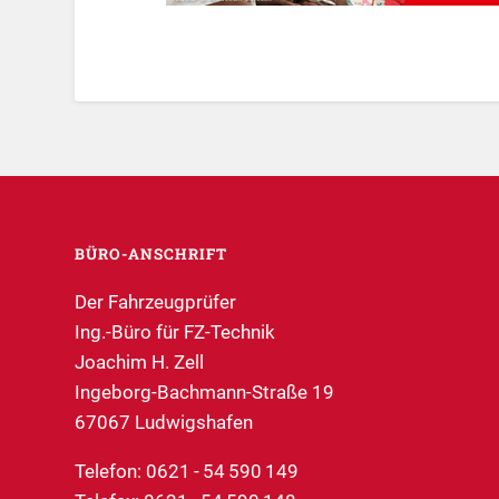
BÜRO-ANSCHRIFT
Der Fahrzeugprüfer
Ing.-Büro für FZ-Technik
Joachim H. Zell
Ingeborg-Bachmann-Straße 19
67067 Ludwigshafen
Telefon: 0621 - 54 590 149