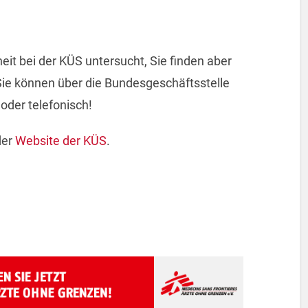
it bei der KÜS untersucht, Sie finden aber
Sie können über die Bundesgeschäftsstelle
 oder telefonisch!
der
Website der KÜS
.